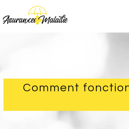
Comment fonction