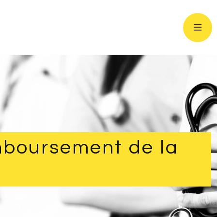
mboursement de la