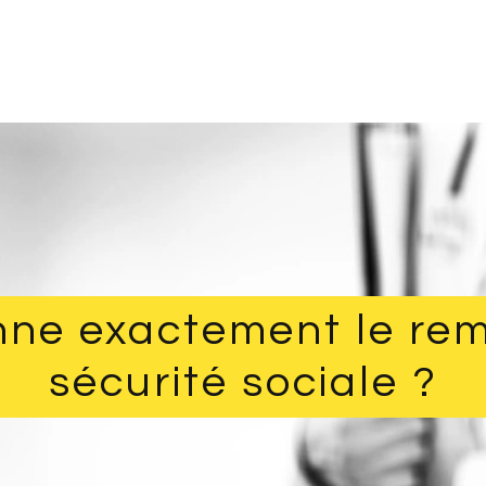
ne exactement le re
sécurité sociale ?