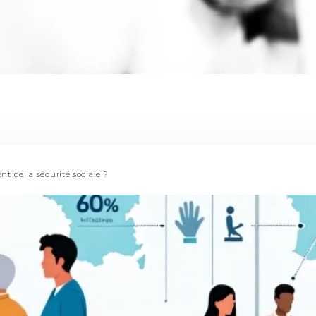
 de la sécurité sociale ?