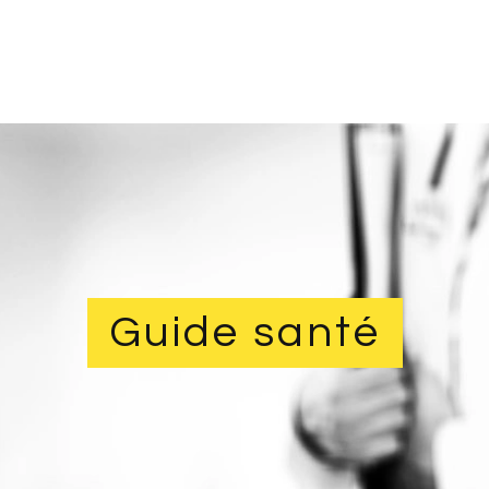
Guide santé