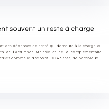
ent souvent un reste à charge
part des dépenses de santé qui demeure à la charge du
ts de l’Assurance Maladie et de la complémentaire
icatives comme le dispositif 100% Santé, de nombreux…