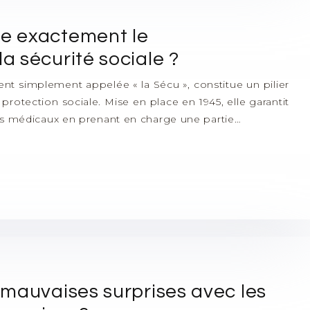
e exactement le
 sécurité sociale ?
vent simplement appelée « la Sécu », constitue un pilier
rotection sociale. Mise en place en 1945, elle garantit
oins médicaux en prenant en charge une partie…
mauvaises surprises avec les