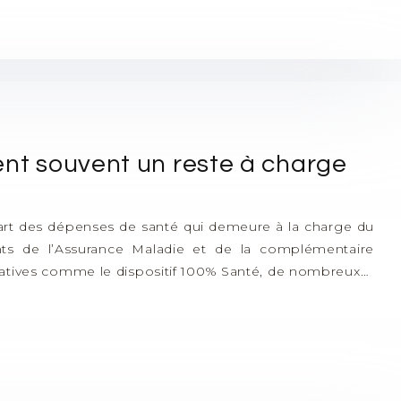
ent souvent un reste à charge
part des dépenses de santé qui demeure à la charge du
ts de l’Assurance Maladie et de la complémentaire
icatives comme le dispositif 100% Santé, de nombreux…