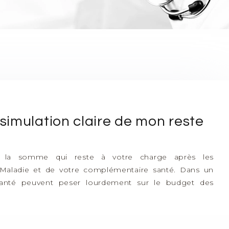
imulation claire de mon reste
e la somme qui reste à votre charge après les
Maladie et de votre complémentaire santé. Dans un
anté peuvent peser lourdement sur le budget des