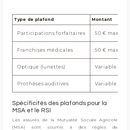
Type de plafond
Montant
Participations forfaitaires
50 € maxim
Franchises médicales
50 € maxim
Optique (lunettes)
Variable selo
Prothèses auditives
Variable selo
Spécificités des plafonds pour la
MSA et le RSI
Les assurés de la Mutualité Sociale Agricole
(MSA) sont soumis à des règles de