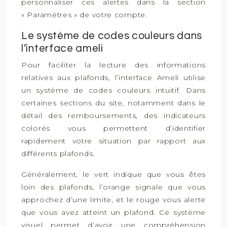
personnaliser ces alertes dans la section
« Paramètres » de votre compte.
Le système de codes couleurs dans
l’interface ameli
Pour faciliter la lecture des informations
relatives aux plafonds, l’interface Ameli utilise
un système de codes couleurs intuitif. Dans
certaines sections du site, notamment dans le
détail des remboursements, des indicateurs
colorés vous permettent d’identifier
rapidement votre situation par rapport aux
différents plafonds.
Généralement, le vert indique que vous êtes
loin des plafonds, l’orange signale que vous
approchez d’une limite, et le rouge vous alerte
que vous avez atteint un plafond. Ce système
visuel permet d’avoir une compréhension