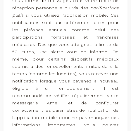
sous forme de messages dans votre boîte de
réception personnelle ou via des
notifications
push
si vous utilisez l’application mobile. Ces
notifications sont particulièrement utiles pour
les plafonds annuels comme celui des
participations forfaitaires et franchises
médicales. Dès que vous atteignez la limite de
50 euros, une alerte vous en informe. De
même, pour certains dispositifs médicaux
soumis à des renouvellements limités dans le
temps (comme les lunettes), vous recevez une
notification lorsque vous devenez à nouveau
éligible à un remboursement. Il est
recommandé de vérifier régulièrement votre
messagerie Ameli et de configurer
correctement les paramètres de notification de
l’application mobile pour ne pas manquer ces
informations importantes. Vous pouvez