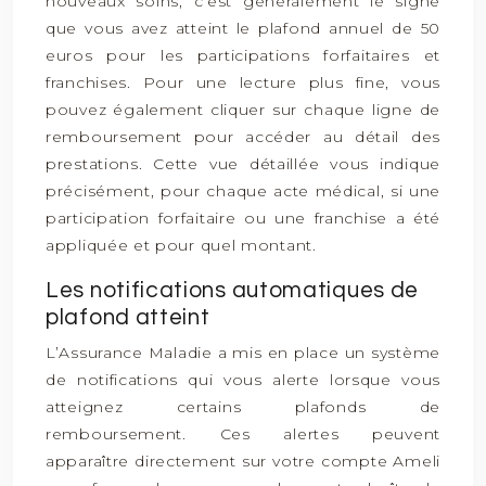
nouveaux soins, c’est généralement le signe
que vous avez atteint le plafond annuel de 50
euros pour les participations forfaitaires et
franchises. Pour une lecture plus fine, vous
pouvez également cliquer sur chaque ligne de
remboursement pour accéder au détail des
prestations. Cette vue détaillée vous indique
précisément, pour chaque acte médical, si une
participation forfaitaire ou une franchise a été
appliquée et pour quel montant.
Les notifications automatiques de
plafond atteint
L’Assurance Maladie a mis en place un système
de notifications qui vous alerte lorsque vous
atteignez certains plafonds de
remboursement. Ces alertes peuvent
apparaître directement sur votre compte Ameli