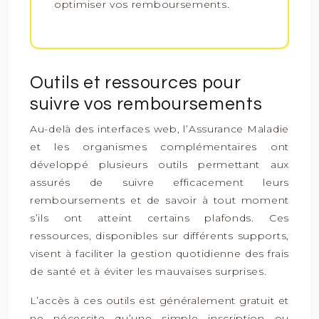
optimiser vos remboursements.
Outils et ressources pour
suivre vos remboursements
Au-delà des interfaces web, l’Assurance Maladie
et les organismes complémentaires ont
développé plusieurs outils permettant aux
assurés de suivre efficacement leurs
remboursements et de savoir à tout moment
s’ils ont atteint certains plafonds. Ces
ressources, disponibles sur différents supports,
visent à faciliter la gestion quotidienne des frais
de santé et à éviter les mauvaises surprises.
L’accès à ces outils est généralement gratuit et
ne nécessite qu’une simple inscription ou