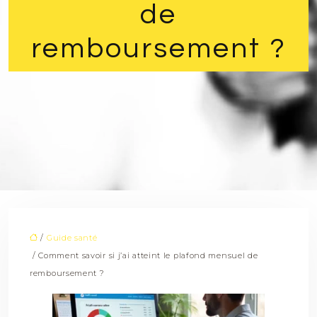
de
remboursement ?
/
Guide santé
/ Comment savoir si j’ai atteint le plafond mensuel de
remboursement ?