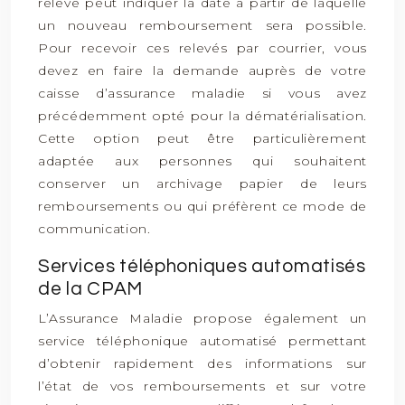
relevé peut indiquer la date à partir de laquelle
un nouveau remboursement sera possible.
Pour recevoir ces relevés par courrier, vous
devez en faire la demande auprès de votre
caisse d’assurance maladie si vous avez
précédemment opté pour la dématérialisation.
Cette option peut être particulièrement
adaptée aux personnes qui souhaitent
conserver un archivage papier de leurs
remboursements ou qui préfèrent ce mode de
communication.
Services téléphoniques automatisés
de la CPAM
L’Assurance Maladie propose également un
service téléphonique automatisé permettant
d’obtenir rapidement des informations sur
l’état de vos remboursements et sur votre