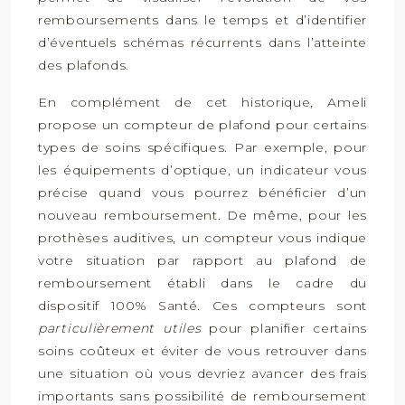
remboursements dans le temps et d’identifier
d’éventuels schémas récurrents dans l’atteinte
des plafonds.
En complément de cet historique, Ameli
propose un compteur de plafond pour certains
types de soins spécifiques. Par exemple, pour
les équipements d’optique, un indicateur vous
précise quand vous pourrez bénéficier d’un
nouveau remboursement. De même, pour les
prothèses auditives, un compteur vous indique
votre situation par rapport au plafond de
remboursement établi dans le cadre du
dispositif 100% Santé. Ces compteurs sont
particulièrement utiles
pour planifier certains
soins coûteux et éviter de vous retrouver dans
une situation où vous devriez avancer des frais
importants sans possibilité de remboursement