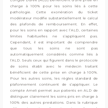
Longue Durée (ALD) bénéficient d’une prise en
charge à 100% pour les soins liés à cette
pathologie. Cette exonération du ticket
modérateur modifie substantiellement le calcul
des plafonds de remboursement. En effet,
pour les soins en rapport avec l’ALD, certaines
limites habituelles ne s’appliquent pas.
Cependant, il est important de comprendre
que tous les soins ne sont pas
automatiquement considérés comme liés à
l’ALD. Seuls ceux qui figurent dans le protocole
de soins établi avec le médecin traitant
bénéficient de cette prise en charge à 100%.
Pour les autres soins, les règles standard de
plafonnement continuent de s’appliquer. Le
compte Ameli permet aux patients en ALD de
distinguer clairement les soins pris en charge à
100% des autres prestations. Dans la rubrique