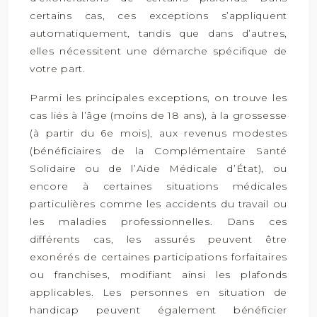
certains cas, ces exceptions s’appliquent
automatiquement, tandis que dans d’autres,
elles nécessitent une démarche spécifique de
votre part.
Parmi les principales exceptions, on trouve les
cas liés à l’âge (moins de 18 ans), à la grossesse
(à partir du 6e mois), aux revenus modestes
(bénéficiaires de la Complémentaire Santé
Solidaire ou de l’Aide Médicale d’État), ou
encore à certaines situations médicales
particulières comme les accidents du travail ou
les maladies professionnelles. Dans ces
différents cas, les assurés peuvent être
exonérés de certaines participations forfaitaires
ou franchises, modifiant ainsi les plafonds
applicables. Les personnes en situation de
handicap peuvent également bénéficier