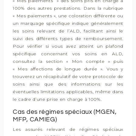
« Mes paiements » des soins pris en charge à
100% des autres prestations. Dans la rubrique
« Mes paiements », une coloration différente ou
un marquage spécifique indique généralement
les soins relevant de l’ALD, facilitant ainsi le
suivi des différents types de remboursement.
Pour vérifier si vous avez atteint un plafond
spécifique concernant vos soins en ALD,
consultez la section « Mon compte » puis
« Mes affections de longue durée ». Vous y
trouverez un récapitulatif de votre protocole de
soins ainsi que des informations sur les
éventuelles limitations applicables, même dans
le cadre d’une prise en charge à 100%.
Cas des régimes spéciaux (MGEN,
MFP, CAMIEG)
Les assurés relevant de régimes spéciaux