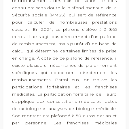
remboursements des frais de santé. Le plus
connu est sans doute le plafond mensuel de la
Sécurité sociale (PMSS), qui sert de référence
pour calculer de nombreuses prestations
sociales. En 2024, ce plafond s’élève à 3 865
euros. Il ne s’agit pas directement d’un plafond
de remboursement, mais plutôt d’une base de
calcul qui détermine certaines limites de prise
en charge. À côté de ce plafond de référence, il
existe plusieurs mécanismes de plafonnement
spécifiques qui concernent directement les
remboursements. Parmi eux, on trouve les
participations forfaitaires et les franchises
médicales. La participation forfaitaire de 1 euro
s’applique aux consultations médicales, actes
de radiologie et analyses de biologie médicale.
Son montant est plafonné à 50 euros par an et
par personne. Les franchises médicales