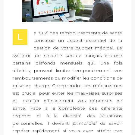
e suivi des remboursements de santé
L
constitue un aspect essentiel de la
gestion de votre budget médical. Le
système de sécurité sociale français impose
certains plafonds mensuels qui, une fois
atteints, peuvent limiter temporairement vos
remboursements ou modifier les conditions de
prise en charge. Comprendre ces mécanismes
est crucial pour éviter les mauvaises surprises
et planifier efficacement vos dépenses de
santé. Face à la complexité des différents
régimes et à la diversité des situations
personnelles, il devient
primordial
de savoir
repérer rapidement si vous avez atteint ces