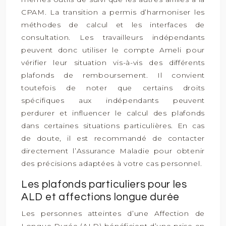
CPAM. La transition a permis d’harmoniser les
méthodes de calcul et les interfaces de
consultation. Les travailleurs indépendants
peuvent donc utiliser le compte Ameli pour
vérifier leur situation vis-à-vis des différents
plafonds de remboursement. Il convient
toutefois de noter que certains droits
spécifiques aux indépendants peuvent
perdurer et influencer le calcul des plafonds
dans certaines situations particulières. En cas
de doute, il est recommandé de contacter
directement l’Assurance Maladie pour obtenir
des précisions adaptées à votre cas personnel.
Les plafonds particuliers pour les
ALD et affections longue durée
Les personnes atteintes d’une Affection de