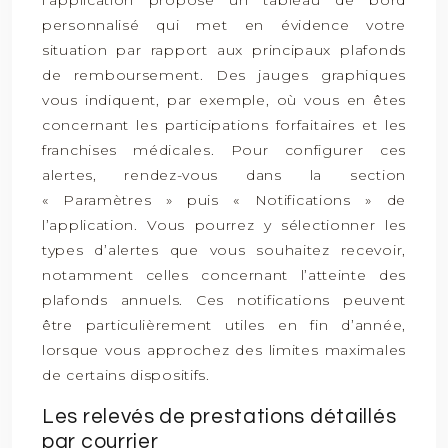
l’application propose un tableau de bord
personnalisé qui met en évidence votre
situation par rapport aux principaux plafonds
de remboursement. Des jauges graphiques
vous indiquent, par exemple, où vous en êtes
concernant les participations forfaitaires et les
franchises médicales. Pour configurer ces
alertes, rendez-vous dans la section
« Paramètres » puis « Notifications » de
l’application. Vous pourrez y sélectionner les
types d’alertes que vous souhaitez recevoir,
notamment celles concernant l’atteinte des
plafonds annuels. Ces notifications peuvent
être particulièrement utiles en fin d’année,
lorsque vous approchez des limites maximales
de certains dispositifs.
Les relevés de prestations détaillés
par courrier