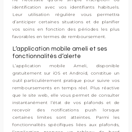
identification avec vos identifiants habituels.
Leur utilisation régulière vous permettra
d’anticiper certaines situations et de planifier
vos soins en fonction des périodes les plus
favorables en termes de remboursement.
L’application mobile ameli et ses
fonctionnalités d’alerte
L’application mobile Ameli, disponible
gratuitement sur iOS et Android, constitue un
outil particulièrement pratique pour suivre vos
remboursements en temps réel. Plus réactive
que le site web, elle vous permet de consulter
instantanément l’état de vos plafonds et de
recevoir des notifications push lorsque
certaines limites sont atteintes. Parmi les
fonctionnalités spécifiques liées aux plafonds,