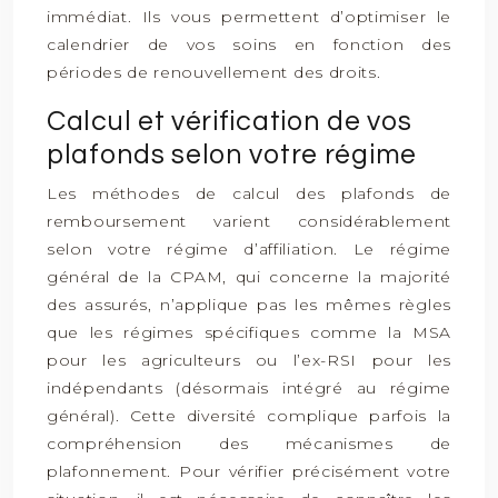
immédiat. Ils vous permettent d’optimiser le
calendrier de vos soins en fonction des
périodes de renouvellement des droits.
Calcul et vérification de vos
plafonds selon votre régime
Les méthodes de calcul des plafonds de
remboursement varient considérablement
selon votre régime d’affiliation. Le régime
général de la CPAM, qui concerne la majorité
des assurés, n’applique pas les mêmes règles
que les régimes spécifiques comme la MSA
pour les agriculteurs ou l’ex-RSI pour les
indépendants (désormais intégré au régime
général). Cette diversité complique parfois la
compréhension des mécanismes de
plafonnement. Pour vérifier précisément votre