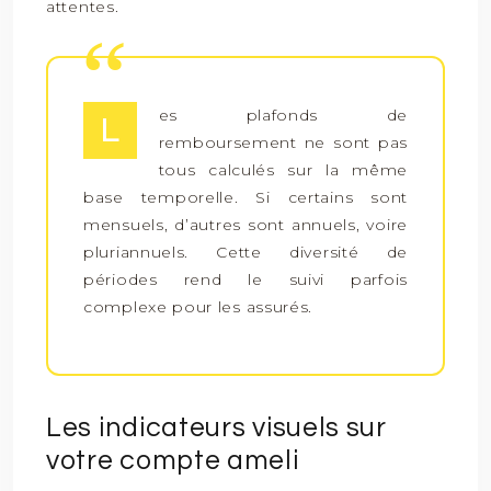
attentes.
es plafonds de
L
remboursement ne sont pas
tous calculés sur la même
base temporelle. Si certains sont
mensuels, d’autres sont annuels, voire
pluriannuels. Cette diversité de
périodes rend le suivi parfois
complexe pour les assurés.
Les indicateurs visuels sur
votre compte ameli