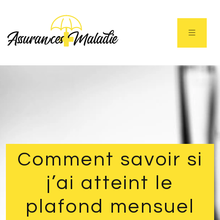
Comment savoir si
j’ai atteint le
plafond mensuel