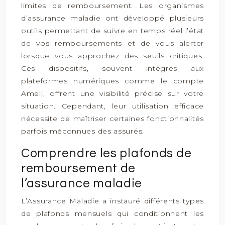
limites de remboursement. Les organismes
d’assurance maladie ont développé plusieurs
outils permettant de suivre en temps réel l’état
de vos remboursements et de vous alerter
lorsque vous approchez des seuils critiques.
Ces dispositifs, souvent intégrés aux
plateformes numériques comme le compte
Ameli, offrent une visibilité précise sur votre
situation. Cependant, leur utilisation efficace
nécessite de maîtriser certaines fonctionnalités
parfois méconnues des assurés.
Comprendre les plafonds de
remboursement de
l’assurance maladie
L’Assurance Maladie a instauré différents types
de plafonds mensuels qui conditionnent les