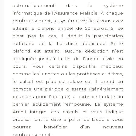
automatiquement dans le système
informatique de l’Assurance Maladie. À chaque
remboursement, le système vérifie si vous avez
atteint le plafond annuel de 50 euros. Si ce
n’est pas le cas, il déduit la participation
forfaitaire ou la franchise applicable. Si le
plafond est atteint, aucune déduction n’est
appliquée jusqu’à la fin de l’année civile en
cours. Pour certains dispositifs médicaux
comme les lunettes ou les prothèses auditives,
le calcul est plus complexe car il prend en
compte une période glissante (généralement
deux ans pour l’optique) à partir de la date du
dernier équipement remboursé. Le système
Ameli intègre ces calculs et vous indique
précisément la date à partir de laquelle vous
pourrez bénéficier d’un nouveau
remboursement.