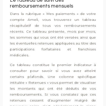
Le tableau de suivi des
remboursements mensuels
Dans la rubrique « Mes paiements » de votre
compte Ameli, vous trouverez un tableau
récapitulatif de tous vos remboursements
récents. Ce tableau présente, mois par mois,
les sommes qui vous ont été versées ainsi que
les éventuelles retenues appliquées au titre des
participations forfaitaires et franchises
médicales.
Ce tableau constitue le premier indicateur à
consulter pour savoir si vous avez atteint
certains plafonds. Une colonne spécifique
intitulée « Retenues » vous permet de visualiser
les montants qui ont été déduits de vos
remboursements. Si vous constatez que ces
retenues cessent d’augmenter malgré de