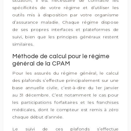
situation, il est nécessaire de connaître les
spécificités de votre régime et d’utiliser les
outils mis à disposition par votre organisme
d’assurance maladie. Chaque régime dispose
de ses propres interfaces et plateformes de
suivi, bien que les principes généraux restent
similaires.
Méthode de calcul pour le régime
général de la CPAM
Pour les assurés du régime général, le calcul
des plafonds s’effectue principalement sur une
base annuelle civile, c’est-à-dire du 1er janvier
au 31 décembre. C’est notamment le cas pour
les participations forfaitaires et les franchises
médicales, dont le compteur est remis à zéro
chaque début d’année.
Le suivi de ces plafonds s’effectue