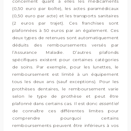
concernent quant à elles les médicaments
(0,50 euro par boîte), les actes paramédicaux
(0,50 euro par acte) et les transports sanitaires
(2 euros par trajet). Ces franchises sont
plafonnées à 50 euros par an également. Ces
deux types de retenues sont automatiquement
déduits des remboursements versés par
l’Assurance Maladie. D’autres plafonds
spécifiques existent pour certaines catégories
de soins. Par exemple, pour les lunettes, le
remboursement est limité à un équipement
tous les deux ans (sauf exceptions). Pour les
prothèses dentaires, le remboursement varie
selon le type de prothèse et peut être
plafonné dans certains cas. Il est donc
essentiel
de connaître ces différentes limites pour
comprendre pourquoi certains
remboursements peuvent être inférieurs à vos