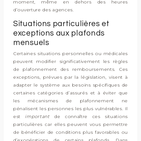
moment, même en dehors des heures
d’ouverture des agences.
Situations particulières et
exceptions aux plafonds
mensuels
Certaines situations personnelles ou médicales
peuvent modifier significativement les règles
de plafonnement des remboursements. Ces
exceptions, prévues par la législation, visent à
adapter le système aux besoins spécifiques de
certaines catégories d’assurés et à éviter que
les mécanismes de plafonnement ne
pénalisent les personnes les plus vulnérables. Il
est
important
de connaître ces situations
particulières car elles peuvent vous permettre
de bénéficier de conditions plus favorables ou
d’exonérations de certains plafonds. Dans