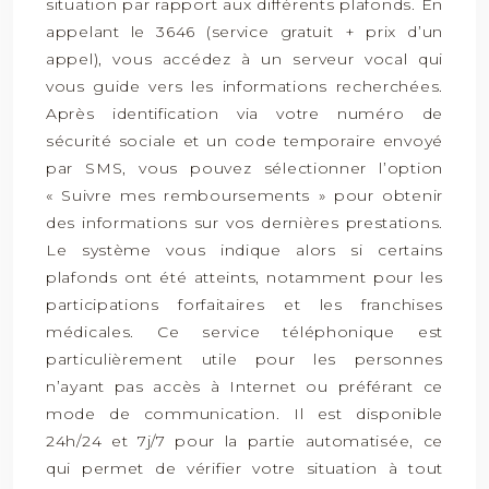
situation par rapport aux différents plafonds. En
appelant le 3646 (service gratuit + prix d’un
appel), vous accédez à un serveur vocal qui
vous guide vers les informations recherchées.
Après identification via votre numéro de
sécurité sociale et un code temporaire envoyé
par SMS, vous pouvez sélectionner l’option
« Suivre mes remboursements » pour obtenir
des informations sur vos dernières prestations.
Le système vous indique alors si certains
plafonds ont été atteints, notamment pour les
participations forfaitaires et les franchises
médicales. Ce service téléphonique est
particulièrement utile pour les personnes
n’ayant pas accès à Internet ou préférant ce
mode de communication. Il est disponible
24h/24 et 7j/7 pour la partie automatisée, ce
qui permet de vérifier votre situation à tout