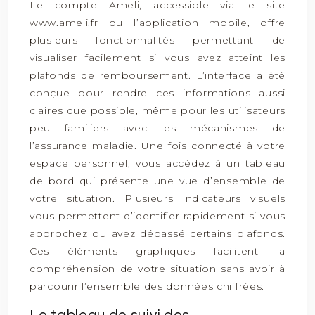
Le compte Ameli, accessible via le site
www.ameli.fr ou l’application mobile, offre
plusieurs fonctionnalités permettant de
visualiser facilement si vous avez atteint les
plafonds de remboursement. L’interface a été
conçue pour rendre ces informations aussi
claires que possible, même pour les utilisateurs
peu familiers avec les mécanismes de
l’assurance maladie. Une fois connecté à votre
espace personnel, vous accédez à un tableau
de bord qui présente une vue d’ensemble de
votre situation. Plusieurs indicateurs visuels
vous permettent d’identifier rapidement si vous
approchez ou avez dépassé certains plafonds.
Ces éléments graphiques facilitent la
compréhension de votre situation sans avoir à
parcourir l’ensemble des données chiffrées.