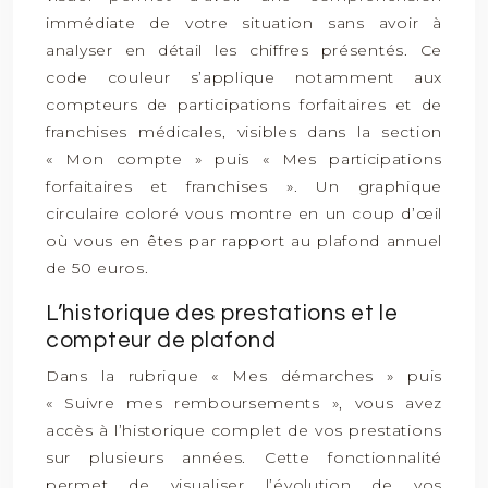
immédiate de votre situation sans avoir à
analyser en détail les chiffres présentés. Ce
code couleur s’applique notamment aux
compteurs de participations forfaitaires et de
franchises médicales, visibles dans la section
« Mon compte » puis « Mes participations
forfaitaires et franchises ». Un graphique
circulaire coloré vous montre en un coup d’œil
où vous en êtes par rapport au plafond annuel
de 50 euros.
L’historique des prestations et le
compteur de plafond
Dans la rubrique « Mes démarches » puis
« Suivre mes remboursements », vous avez
accès à l’historique complet de vos prestations
sur plusieurs années. Cette fonctionnalité
permet de visualiser l’évolution de vos