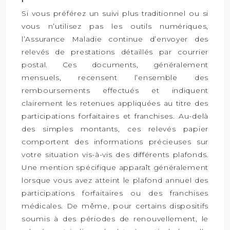
Si vous préférez un suivi plus traditionnel ou si
vous n’utilisez pas les outils numériques,
l’Assurance Maladie continue d’envoyer des
relevés de prestations détaillés par courrier
postal. Ces documents, généralement
mensuels, recensent l’ensemble des
remboursements effectués et indiquent
clairement les retenues appliquées au titre des
participations forfaitaires et franchises. Au-delà
des simples montants, ces relevés papier
comportent des informations précieuses sur
votre situation vis-à-vis des différents plafonds.
Une mention spécifique apparaît généralement
lorsque vous avez atteint le plafond annuel des
participations forfaitaires ou des franchises
médicales. De même, pour certains dispositifs
soumis à des périodes de renouvellement, le