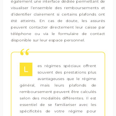
également une interface dédiée permettant de
visualiser l’ensemble des remboursements et
d’identifier clairement si certains plafonds ont
été atteints. En cas de doute, les assurés
peuvent contacter directement leur caisse par
téléphone ou via le formulaire de contact
disponible sur leur espace personnel.
es régimes spéciaux offrent
L
souvent des prestations plus
avantageuses que le régime
général, mais leurs plafonds de
remboursement peuvent être calculés
selon des modalités différentes. Il est
essentiel de se familiariser avec les
spécificités de votre régime pour