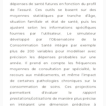
dépenses de santé futures en fonction du profil
de l’assuré. Ces outils se basent sur des
moyennes statistiques par tranche d’âge,
situation familiale et état de santé, puis les
ajustent selon les informations spécifiques
fournies par l’utilisateur. Le simulateur
développé par l’Observatoire de la
Consommation Santé intègre par exemple
plus de 200 variables pour modéliser avec
précision les dépenses probables sur une
année. Il prend en compte les fréquences
moyennes de consultation par spécialité, le
recours aux médicaments, et même l’impact
de certaines pathologies chroniques sur la
consommation de soins. Ces projections
permettent d’évaluer le
rapport
prestations/cotisations
de manière plus précise
en intégrant une dimension prédictive à