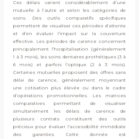
Ces délais varient considérablement d’une
mutuelle à l’autre et selon les catégories de
soins. Des outils comparatifs spécifiques
permettent de visualiser ces périodes d’attente
et d’en évaluer l’impact sur la couverture
effective. Les périodes de carence concernent
principalement l’hospitalisation (généralement
1 à 3 mois), les soins dentaires prothétiques (3 à
6 mois) et parfois l’optique (2 à 3 mois).
Certaines mutuelles proposent des offres sans
délai de carence, généralement moyennant
une cotisation plus élevée ou dans le cadre
d’opérations promotionnelles. Les matrices
comparatives permettant de visualiser
simultanément les délais de carence de
plusieurs contrats constituent des outils
précieux pour évaluer l’accessibilité immédiate
des garanties. Cette donnée est