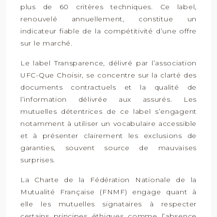
plus de 60 critères techniques. Ce label,
renouvelé annuellement, constitue un
indicateur fiable de la compétitivité d’une offre
sur le marché.
Le label Transparence, délivré par l’association
UFC-Que Choisir, se concentre sur la clarté des
documents contractuels et la qualité de
l’information délivrée aux assurés. Les
mutuelles détentrices de ce label s’engagent
notamment à utiliser un vocabulaire accessible
et à présenter clairement les exclusions de
garanties, souvent source de mauvaises
surprises.
La Charte de la Fédération Nationale de la
Mutualité Française (FNMF) engage quant à
elle les mutuelles signataires à respecter
certains principes éthiques comme l’absence