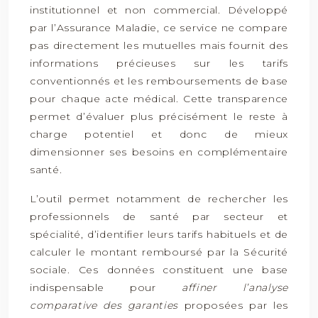
institutionnel et non commercial. Développé
par l’Assurance Maladie, ce service ne compare
pas directement les mutuelles mais fournit des
informations précieuses sur les tarifs
conventionnés et les remboursements de base
pour chaque acte médical. Cette transparence
permet d’évaluer plus précisément le reste à
charge potentiel et donc de mieux
dimensionner ses besoins en complémentaire
santé.
L’outil permet notamment de rechercher les
professionnels de santé par secteur et
spécialité, d’identifier leurs tarifs habituels et de
calculer le montant remboursé par la Sécurité
sociale. Ces données constituent une base
indispensable pour
affiner l’analyse
comparative des garanties
proposées par les