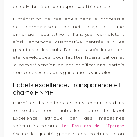
de solvabilité ou de responsabilité sociale.
L’intégration de ces labels dans le processus
de comparaison permet d’ajouter une
dimension qualitative à l’analyse, complétant
ainsi l’approche quantitative centrée sur les
garanties et les tarifs. Des outils spécifiques ont
été développés pour faciliter l’identification et
la compréhension de ces certifications, parfois
nombreuses et aux significations variables.
Labels excellence, transparence et
charte FNMF
Parmi les distinctions les plus reconnues dans
le secteur des mutuelles santé, le label
Excellence attribué par des magazines
spécialisés comme
Les Dossiers de l'Épargne
évalue la qualité globale des contrats selon