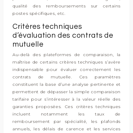
qualité des remboursements sur certains
postes spécifiques, etc.
Critères techniques
d’évaluation des contrats de
mutuelle
Au-delà des plateformes de comparaison, la
maîtrise de certains critères techniques s’avère
indispensable pour évaluer correctement les
contrats de mutuelle. Ces paramètres
constituent la base d’une analyse pertinente et
permettent de dépasser la simple comparaison
tarifaire pour s’intéresser à la valeur réelle des
garanties proposées. Ces critères techniques
incluent notamment les taux de
remboursement par spécialité, les plafonds
annuels, les délais de carence et les services