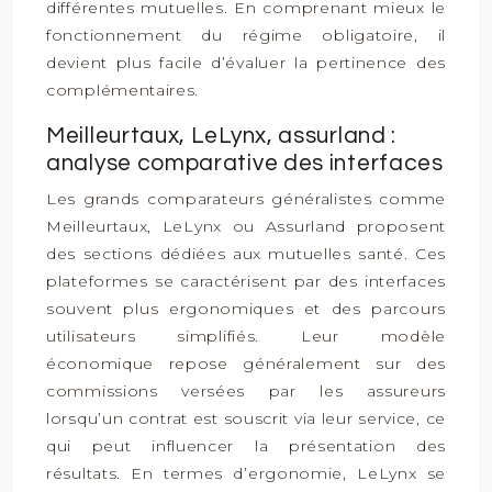
différentes mutuelles. En comprenant mieux le
fonctionnement du régime obligatoire, il
devient plus facile d’évaluer la pertinence des
complémentaires.
Meilleurtaux, LeLynx, assurland :
analyse comparative des interfaces
Les grands comparateurs généralistes comme
Meilleurtaux, LeLynx ou Assurland proposent
des sections dédiées aux mutuelles santé. Ces
plateformes se caractérisent par des interfaces
souvent plus ergonomiques et des parcours
utilisateurs simplifiés. Leur modèle
économique repose généralement sur des
commissions versées par les assureurs
lorsqu’un contrat est souscrit via leur service, ce
qui peut influencer la présentation des
résultats. En termes d’ergonomie, LeLynx se