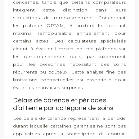
concernés, tandis que certains comparateurs
intègrent cette distinction dans leurs
simulations de remboursement. Concernant
les plafonds OPTAM, ils limitent le montant
maximal remboursable annuellement pour
certains actes. Des calculateurs spécialisés
aident à évaluer l’impact de ces plafonds sur
les remboursements réels, particulièrement
pour les personnes nécessitant des soins
récurrents ou coûteux. Cette analyse fine des
limitations contractuelles est essentielle pour
éviter les mauvaises surprises.
Délais de carence et périodes
d’attente par catégorie de soins
Les délais de carence représentent la période
durant laquelle certaines garanties ne sont pas
applicables après la souscription du contrat.