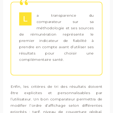
a transparence du
L
comparateur sur sa
méthodologie et ses sources
de rémunération représente le
premier indicateur de fiabilité à
prendre en compte avant d’utiliser ses
résultats pour choisir une
complémentaire santé.
Enfin, les critères de tri des résultats doivent
être explicites et personnalisables par
l’utilisateur. Un bon comparateur permettra de
modifier l’ordre d’affichage selon différentes
priorités : tarif, niveau de couverture global,