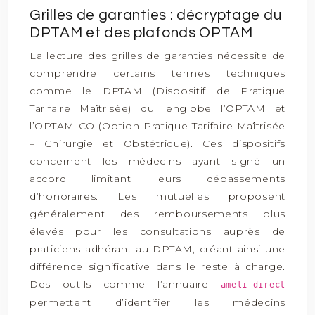
Grilles de garanties : décryptage du
DPTAM et des plafonds OPTAM
La lecture des grilles de garanties nécessite de
comprendre certains termes techniques
comme le DPTAM (Dispositif de Pratique
Tarifaire Maîtrisée) qui englobe l’OPTAM et
l’OPTAM-CO (Option Pratique Tarifaire Maîtrisée
– Chirurgie et Obstétrique). Ces dispositifs
concernent les médecins ayant signé un
accord limitant leurs dépassements
d’honoraires. Les mutuelles proposent
généralement des remboursements plus
élevés pour les consultations auprès de
praticiens adhérant au DPTAM, créant ainsi une
différence significative dans le reste à charge.
Des outils comme l’annuaire
ameli-direct
permettent d’identifier les médecins