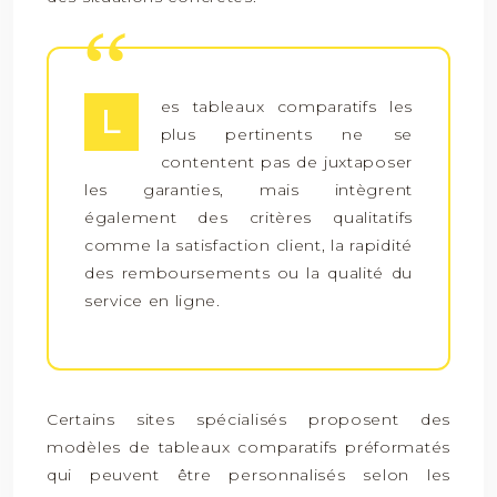
es tableaux comparatifs les
L
plus pertinents ne se
contentent pas de juxtaposer
les garanties, mais intègrent
également des critères qualitatifs
comme la satisfaction client, la rapidité
des remboursements ou la qualité du
service en ligne.
Certains sites spécialisés proposent des
modèles de tableaux comparatifs préformatés
qui peuvent être personnalisés selon les