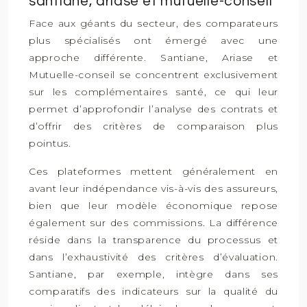
santiane, ariase et mutuelle-conseil
Face aux géants du secteur, des comparateurs
plus spécialisés ont émergé avec une
approche différente. Santiane, Ariase et
Mutuelle-conseil se concentrent exclusivement
sur les complémentaires santé, ce qui leur
permet d’approfondir l’analyse des contrats et
d’offrir des critères de comparaison plus
pointus.
Ces plateformes mettent généralement en
avant leur indépendance vis-à-vis des assureurs,
bien que leur modèle économique repose
également sur des commissions. La différence
réside dans la transparence du processus et
dans l’exhaustivité des critères d’évaluation.
Santiane, par exemple, intègre dans ses
comparatifs des indicateurs sur la qualité du