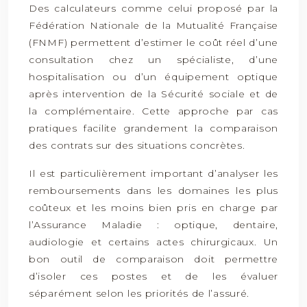
Des calculateurs comme celui proposé par la
Fédération Nationale de la Mutualité Française
(FNMF) permettent d’estimer le coût réel d’une
consultation chez un spécialiste, d’une
hospitalisation ou d’un équipement optique
après intervention de la Sécurité sociale et de
la complémentaire. Cette approche par cas
pratiques facilite grandement la comparaison
des contrats sur des situations concrètes.
Il est particulièrement important d’analyser les
remboursements dans les domaines les plus
coûteux et les moins bien pris en charge par
l’Assurance Maladie : optique, dentaire,
audiologie et certains actes chirurgicaux. Un
bon outil de comparaison doit permettre
d’isoler ces postes et de les évaluer
séparément selon les priorités de l’assuré.