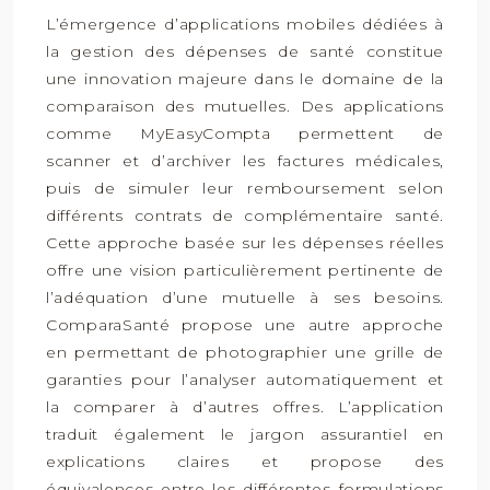
L’émergence d’applications mobiles dédiées à
la gestion des dépenses de santé constitue
une innovation majeure dans le domaine de la
comparaison des mutuelles. Des applications
comme MyEasyCompta permettent de
scanner et d’archiver les factures médicales,
puis de simuler leur remboursement selon
différents contrats de complémentaire santé.
Cette approche basée sur les dépenses réelles
offre une vision particulièrement pertinente de
l’adéquation d’une mutuelle à ses besoins.
ComparaSanté propose une autre approche
en permettant de photographier une grille de
garanties pour l’analyser automatiquement et
la comparer à d’autres offres. L’application
traduit également le jargon assurantiel en
explications claires et propose des
équivalences entre les différentes formulations