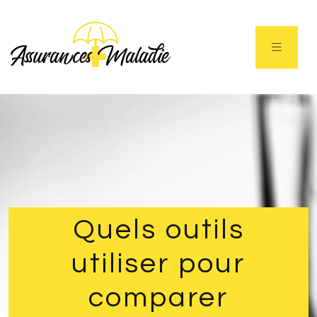
Quels outils
utiliser pour
comparer