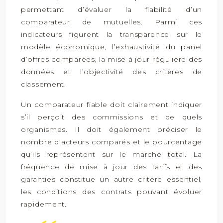
permettant d’évaluer la fiabilité d’un
comparateur de mutuelles. Parmi ces
indicateurs figurent la transparence sur le
modèle économique, l’exhaustivité du panel
d’offres comparées, la mise à jour régulière des
données et l’objectivité des critères de
classement.
Un comparateur fiable doit clairement indiquer
s’il perçoit des commissions et de quels
organismes. Il doit également préciser le
nombre d’acteurs comparés et le pourcentage
qu’ils représentent sur le marché total. La
fréquence de mise à jour des tarifs et des
garanties constitue un autre critère essentiel,
les conditions des contrats pouvant évoluer
rapidement.