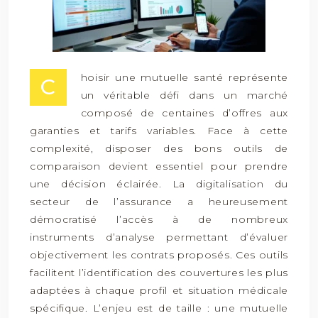
hoisir une mutuelle santé représente
C
un véritable défi dans un marché
composé de centaines d’offres aux
garanties et tarifs variables. Face à cette
complexité, disposer des bons outils de
comparaison devient essentiel pour prendre
une décision éclairée. La digitalisation du
secteur de l’assurance a heureusement
démocratisé l’accès à de nombreux
instruments d’analyse permettant d’évaluer
objectivement les contrats proposés. Ces outils
facilitent l’identification des couvertures les plus
adaptées à chaque profil et situation médicale
spécifique. L’enjeu est de taille : une mutuelle