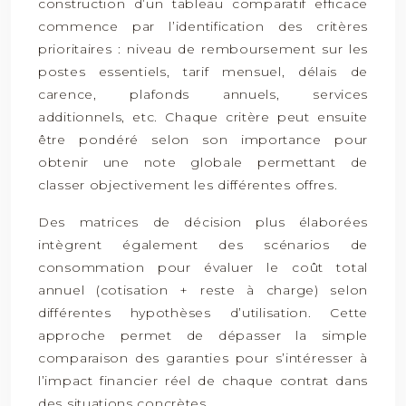
construction d’un tableau comparatif efficace
commence par l’identification des critères
prioritaires : niveau de remboursement sur les
postes essentiels, tarif mensuel, délais de
carence, plafonds annuels, services
additionnels, etc. Chaque critère peut ensuite
être pondéré selon son importance pour
obtenir une note globale permettant de
classer objectivement les différentes offres.
Des matrices de décision plus élaborées
intègrent également des scénarios de
consommation pour évaluer le coût total
annuel (cotisation + reste à charge) selon
différentes hypothèses d’utilisation. Cette
approche permet de dépasser la simple
comparaison des garanties pour s’intéresser à
l’impact financier réel de chaque contrat dans
des situations concrètes.