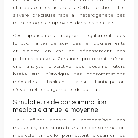
utilisées par les assureurs. Cette fonctionnalité
s’avère précieuse face à l’hétérogénéité des
terminologies employées dans les contrats.
Ces applications intègrent également des
fonctionnalités de suivi des remboursements
et d’alerte en cas de dépassement des
plafonds annuels. Certaines proposent même
une analyse prédictive des besoins futurs
basée sur l’historique des consommations
médicales, facilitant ainsi l’anticipation
d’éventuels changements de contrat.
Simulateurs de consommation
médicale annuelle moyenne
Pour affiner encore la comparaison des
mutuelles, des simulateurs de consommation
médicale annuelle permettent d’estimer les