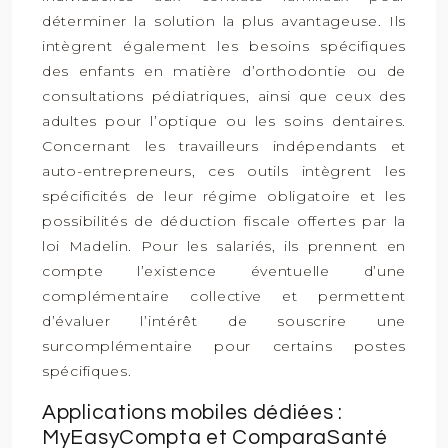
déterminer la solution la plus avantageuse. Ils
intègrent également les besoins spécifiques
des enfants en matière d’orthodontie ou de
consultations pédiatriques, ainsi que ceux des
adultes pour l’optique ou les soins dentaires.
Concernant les travailleurs indépendants et
auto-entrepreneurs, ces outils intègrent les
spécificités de leur régime obligatoire et les
possibilités de déduction fiscale offertes par la
loi Madelin. Pour les salariés, ils prennent en
compte l’existence éventuelle d’une
complémentaire collective et permettent
d’évaluer l’intérêt de souscrire une
surcomplémentaire pour certains postes
spécifiques.
Applications mobiles dédiées :
MyEasyCompta et ComparaSanté