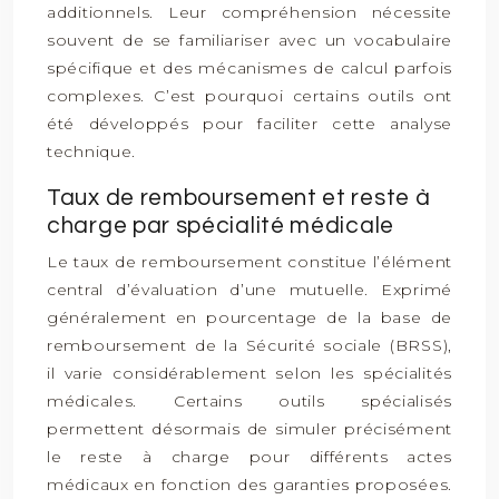
additionnels. Leur compréhension nécessite
souvent de se familiariser avec un vocabulaire
spécifique et des mécanismes de calcul parfois
complexes. C’est pourquoi certains outils ont
été développés pour faciliter cette analyse
technique.
Taux de remboursement et reste à
charge par spécialité médicale
Le taux de remboursement constitue l’élément
central d’évaluation d’une mutuelle. Exprimé
généralement en pourcentage de la base de
remboursement de la Sécurité sociale (BRSS),
il varie considérablement selon les spécialités
médicales. Certains outils spécialisés
permettent désormais de simuler précisément
le reste à charge pour différents actes
médicaux en fonction des garanties proposées.