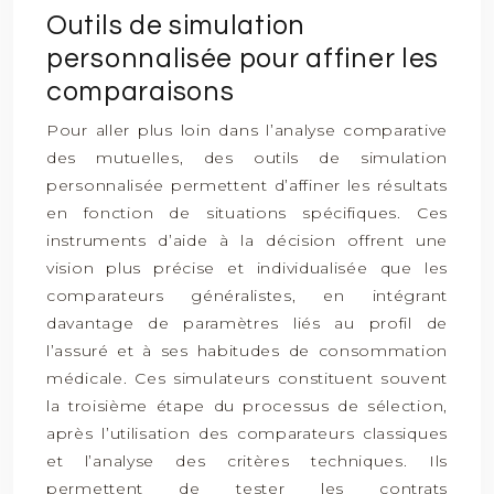
Outils de simulation
personnalisée pour affiner les
comparaisons
Pour aller plus loin dans l’analyse comparative
des mutuelles, des outils de simulation
personnalisée permettent d’affiner les résultats
en fonction de situations spécifiques. Ces
instruments d’aide à la décision offrent une
vision plus précise et individualisée que les
comparateurs généralistes, en intégrant
davantage de paramètres liés au profil de
l’assuré et à ses habitudes de consommation
médicale. Ces simulateurs constituent souvent
la troisième étape du processus de sélection,
après l’utilisation des comparateurs classiques
et l’analyse des critères techniques. Ils
permettent de tester les contrats