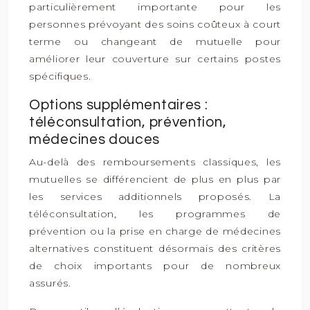
particulièrement importante pour les
personnes prévoyant des soins coûteux à court
terme ou changeant de mutuelle pour
améliorer leur couverture sur certains postes
spécifiques.
Options supplémentaires :
téléconsultation, prévention,
médecines douces
Au-delà des remboursements classiques, les
mutuelles se différencient de plus en plus par
les services additionnels proposés. La
téléconsultation, les programmes de
prévention ou la prise en charge de médecines
alternatives constituent désormais des critères
de choix importants pour de nombreux
assurés.