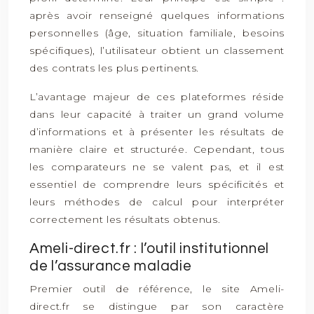
après avoir renseigné quelques informations
personnelles (âge, situation familiale, besoins
spécifiques), l’utilisateur obtient un classement
des contrats les plus pertinents.
L’avantage majeur de ces plateformes réside
dans leur capacité à traiter un grand volume
d’informations et à présenter les résultats de
manière claire et structurée. Cependant, tous
les comparateurs ne se valent pas, et il est
essentiel de comprendre leurs spécificités et
leurs méthodes de calcul pour interpréter
correctement les résultats obtenus.
Ameli-direct.fr : l’outil institutionnel
de l’assurance maladie
Premier outil de référence, le site Ameli-
direct.fr se distingue par son caractère