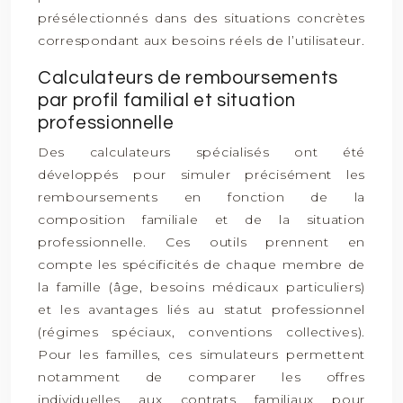
présélectionnés dans des situations concrètes
correspondant aux besoins réels de l’utilisateur.
Calculateurs de remboursements
par profil familial et situation
professionnelle
Des calculateurs spécialisés ont été
développés pour simuler précisément les
remboursements en fonction de la
composition familiale et de la situation
professionnelle. Ces outils prennent en
compte les spécificités de chaque membre de
la famille (âge, besoins médicaux particuliers)
et les avantages liés au statut professionnel
(régimes spéciaux, conventions collectives).
Pour les familles, ces simulateurs permettent
notamment de comparer les offres
individuelles aux contrats familiaux pour