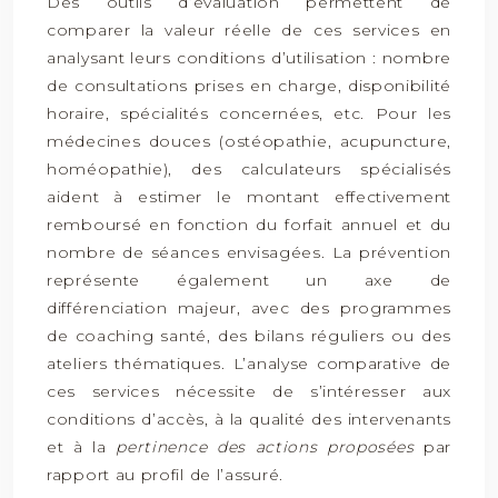
Des outils d’évaluation permettent de
comparer la valeur réelle de ces services en
analysant leurs conditions d’utilisation : nombre
de consultations prises en charge, disponibilité
horaire, spécialités concernées, etc. Pour les
médecines douces (ostéopathie, acupuncture,
homéopathie), des calculateurs spécialisés
aident à estimer le montant effectivement
remboursé en fonction du forfait annuel et du
nombre de séances envisagées. La prévention
représente également un axe de
différenciation majeur, avec des programmes
de coaching santé, des bilans réguliers ou des
ateliers thématiques. L’analyse comparative de
ces services nécessite de s’intéresser aux
conditions d’accès, à la qualité des intervenants
et à la
pertinence des actions proposées
par
rapport au profil de l’assuré.