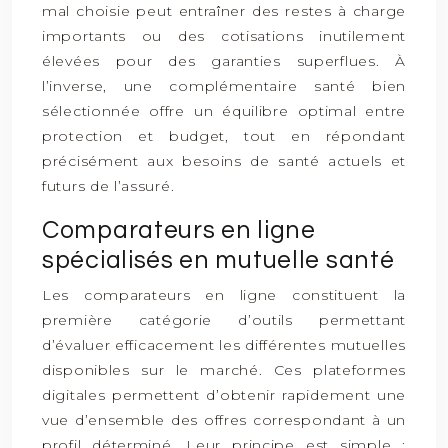
mal choisie peut entraîner des restes à charge
importants ou des cotisations inutilement
élevées pour des garanties superflues. À
l’inverse, une complémentaire santé bien
sélectionnée offre un équilibre optimal entre
protection et budget, tout en répondant
précisément aux besoins de santé actuels et
futurs de l’assuré.
Comparateurs en ligne
spécialisés en mutuelle santé
Les comparateurs en ligne constituent la
première catégorie d’outils permettant
d’évaluer efficacement les différentes mutuelles
disponibles sur le marché. Ces plateformes
digitales permettent d’obtenir rapidement une
vue d’ensemble des offres correspondant à un
profil déterminé. Leur principe est simple :