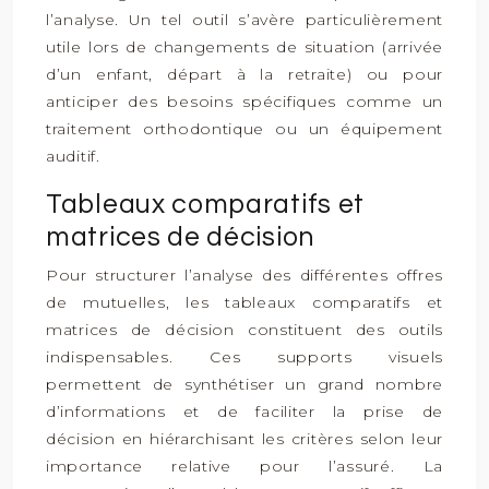
l’analyse. Un tel outil s’avère particulièrement
utile lors de changements de situation (arrivée
d’un enfant, départ à la retraite) ou pour
anticiper des besoins spécifiques comme un
traitement orthodontique ou un équipement
auditif.
Tableaux comparatifs et
matrices de décision
Pour structurer l’analyse des différentes offres
de mutuelles, les tableaux comparatifs et
matrices de décision constituent des outils
indispensables. Ces supports visuels
permettent de synthétiser un grand nombre
d’informations et de faciliter la prise de
décision en hiérarchisant les critères selon leur
importance relative pour l’assuré. La