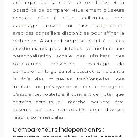
démarque par la clarté de ses filtres et la
possibilité de comparer visuellement plusieurs
contrats côte à côte. Meilleurtaux met
davantage l’accent sur l’accompagnement
avec des conseillers disponibles pour affiner la
recherche. Assurland propose quant à lui des
questionnaires plus détaillés permettant une
personnalisation accrue des résultats. Ces
plateformes présentent l’avantage de
comparer un large panel d’assureurs, incluant à
la fois des mutuelles traditionnelles, des
instituts de prévoyance et des compagnies
d’assurance. Toutefois, il convient de noter que
certains acteurs du marché peuvent être
absents de ces comparatifs pour diverses
raisons commerciales.
Comparateurs indépendants :