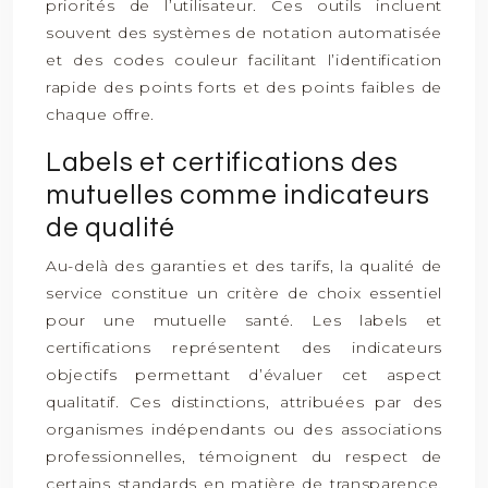
priorités de l’utilisateur. Ces outils incluent
souvent des systèmes de notation automatisée
et des codes couleur facilitant l’identification
rapide des points forts et des points faibles de
chaque offre.
Labels et certifications des
mutuelles comme indicateurs
de qualité
Au-delà des garanties et des tarifs, la qualité de
service constitue un critère de choix essentiel
pour une mutuelle santé. Les labels et
certifications représentent des indicateurs
objectifs permettant d’évaluer cet aspect
qualitatif. Ces distinctions, attribuées par des
organismes indépendants ou des associations
professionnelles, témoignent du respect de
certains standards en matière de transparence,