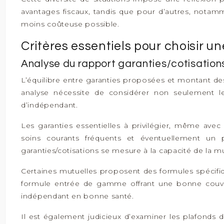
avantages fiscaux, tandis que pour d’autres, notamm
moins coûteuse possible.
Critères essentiels pour choisir
Analyse du rapport garanties/cotisation
L’équilibre entre garanties proposées et montant de
analyse nécessite de considérer non seulement le 
d’indépendant.
Les garanties essentielles à privilégier, même avec
soins courants fréquents et éventuellement un 
garanties/cotisations se mesure à la capacité de la mu
Certaines mutuelles proposent des formules spécifiq
formule entrée de gamme offrant une bonne couvertu
indépendant en bonne santé.
Il est également judicieux d’examiner les plafonds