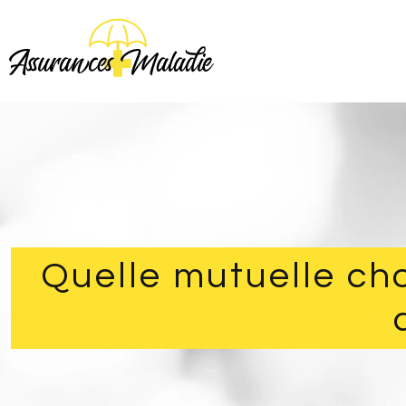
Quelle mutuelle cho