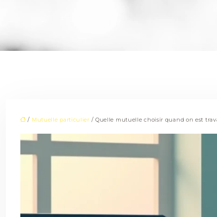
/
Mutuelle particulier
/ Quelle mutuelle choisir quand on est tra