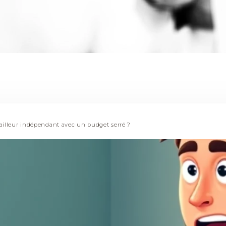
vailleur indépendant avec un budget serré ?