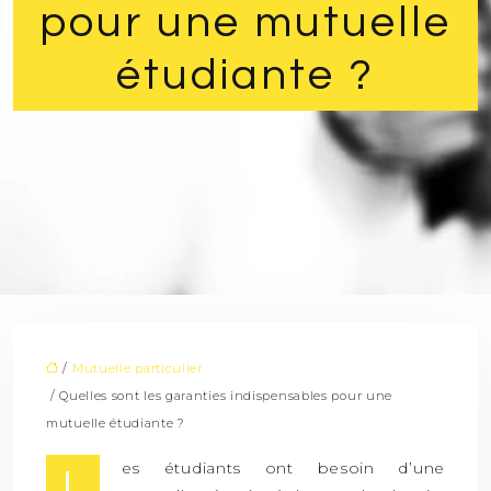
pour une mutuelle
étudiante ?
/
Mutuelle particulier
/ Quelles sont les garanties indispensables pour une
mutuelle étudiante ?
es étudiants ont besoin d’une
L