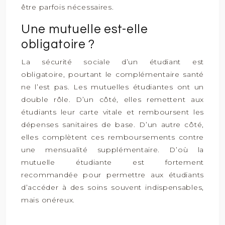
être parfois nécessaires.
Une mutuelle est-elle
obligatoire ?
La sécurité sociale d’un étudiant est
obligatoire, pourtant le complémentaire santé
ne l’est pas. Les mutuelles étudiantes ont un
double rôle. D’un côté, elles remettent aux
étudiants leur carte vitale et remboursent les
dépenses sanitaires de base. D’un autre côté,
elles complètent ces remboursements contre
une mensualité supplémentaire. D’où la
mutuelle étudiante est fortement
recommandée pour permettre aux étudiants
d’accéder à des soins souvent indispensables,
mais onéreux.