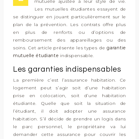
mutuelle ajustée à leur style de vie.
Les mutuelles étudiantes essayent de
se distinguer en jouant particulièrement sur le
plan de la prévention. Les contrats offre plus
en plus de renforts ou d’options de
remboursement des appareillages ou des
soins. Cet article présente les types de
garantie
mutuelle étudiante
indispensable.
Les garanties indispensables
La première c’est l’assurance habitation. Ce
logement peut s’agir soit d’une habitation
prise en colocation, soit d’une habitation
étudiante. Quelle que soit la situation de
l’étudiant, il doit adopter une assurance
habitation. S’il décide de prendre un logis dans
le parc personnel, le propriétaire va lui
demander cette assurance pour couvrir les