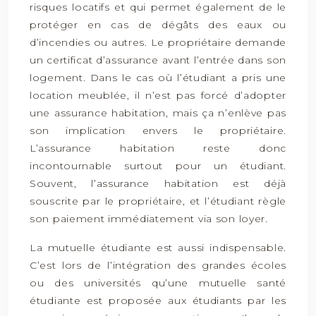
risques locatifs et qui permet également de le
protéger en cas de dégâts des eaux ou
d’incendies ou autres. Le propriétaire demande
un certificat d’assurance avant l’entrée dans son
logement. Dans le cas où l’étudiant a pris une
location meublée, il n’est pas forcé d’adopter
une assurance habitation, mais ça n’enlève pas
son implication envers le propriétaire.
L’assurance habitation reste donc
incontournable surtout pour un étudiant.
Souvent, l’assurance habitation est déjà
souscrite par le propriétaire, et l’étudiant règle
son paiement immédiatement via son loyer.
La mutuelle étudiante est aussi indispensable.
C’est lors de l’intégration des grandes écoles
ou des universités qu’une mutuelle santé
étudiante est proposée aux étudiants par les