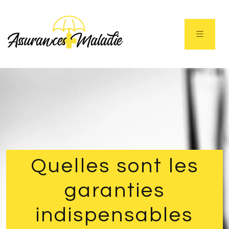
Quelles sont les
garanties
indispensables