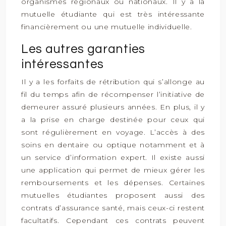
organismes régionaux ou nationaux. Il y a la
mutuelle étudiante qui est très intéressante
financièrement ou une mutuelle individuelle.
Les autres garanties
intéressantes
Il y a les forfaits de rétribution qui s’allonge au
fil du temps afin de récompenser l’initiative de
demeurer assuré plusieurs années. En plus, il y
a la prise en charge destinée pour ceux qui
sont régulièrement en voyage. L’accès à des
soins en dentaire ou optique notamment et à
un service d’information expert. Il existe aussi
une application qui permet de mieux gérer les
remboursements et les dépenses. Certaines
mutuelles étudiantes proposent aussi des
contrats d’assurance santé, mais ceux-ci restent
facultatifs. Cependant ces contrats peuvent